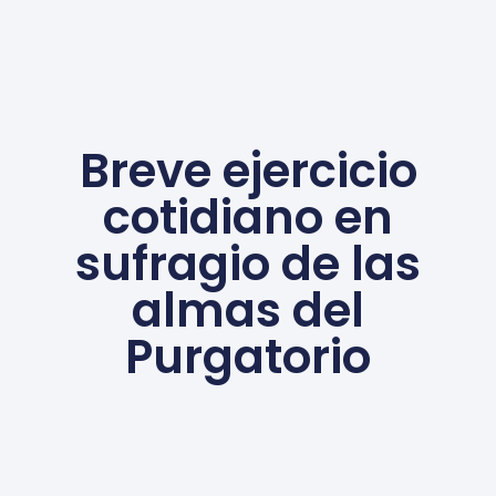
Breve ejercicio
cotidiano en
sufragio de las
almas del
Purgatorio