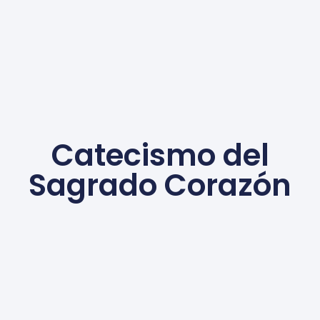
Catecismo del
Sagrado Corazón