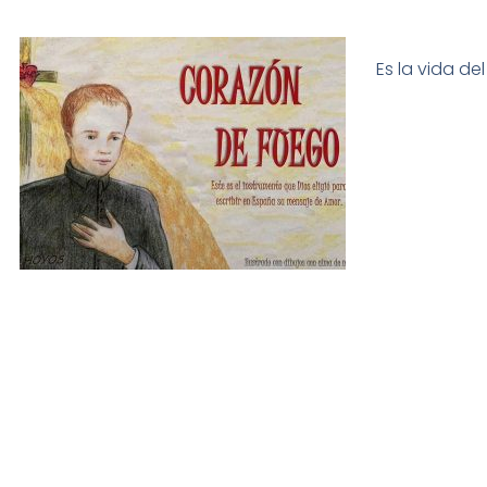
Es la vida de