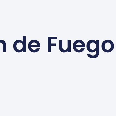
n de Fuego