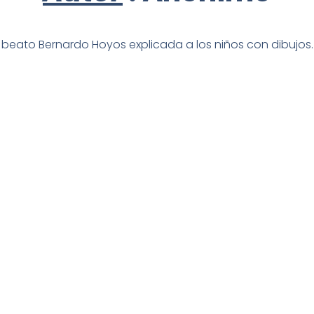
l beato Bernardo Hoyos explicada a los niños con dibujos.