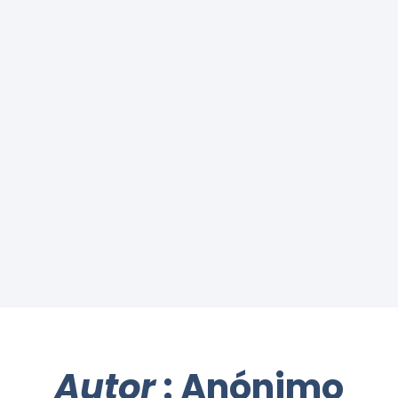
Autor
: Anónimo