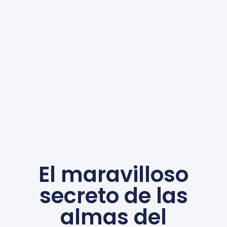
El maravilloso
secreto de las
almas del