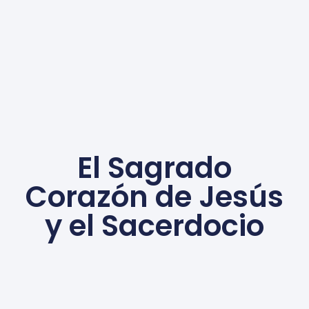
El Sagrado
Corazón de Jesús
y el Sacerdocio