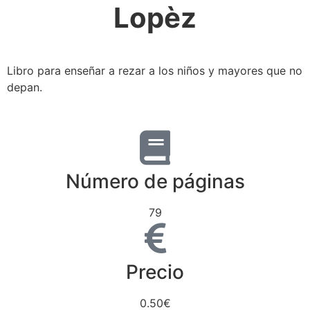
Lopèz
Libro para enseñar a rezar a los niños y mayores que no
depan.
Número de páginas
79
Precio
0.50€