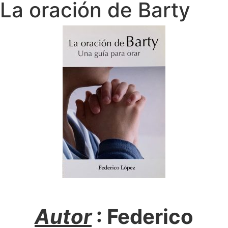
La oración de Barty
Autor
: Federico