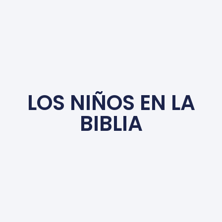
LOS NIÑOS EN LA
BIBLIA