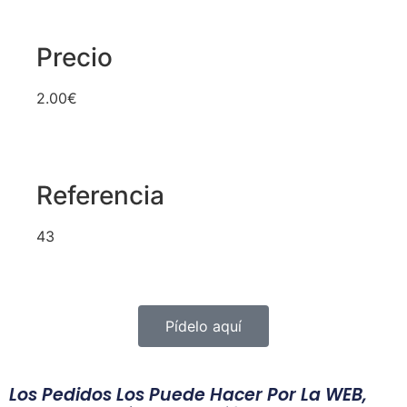
Precio
2.00€
Referencia
43
Pídelo aquí
Los Pedidos Los Puede Hacer Por La WEB,