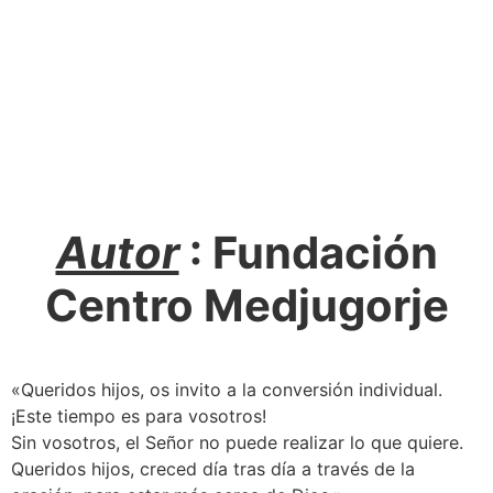
Autor
: Fundación
Centro Medjugorje
«Queridos hijos, os invito a la conversión individual.
¡Este tiempo es para vosotros!
Sin vosotros, el Señor no puede realizar lo que quiere.
Queridos hijos, creced día tras día a través de la