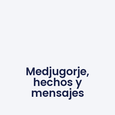
Medjugorje,
hechos y
mensajes