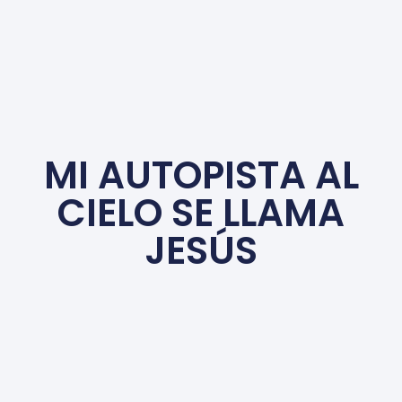
MI AUTOPISTA AL
CIELO SE LLAMA
JESÚS