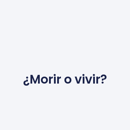
¿Morir o vivir?