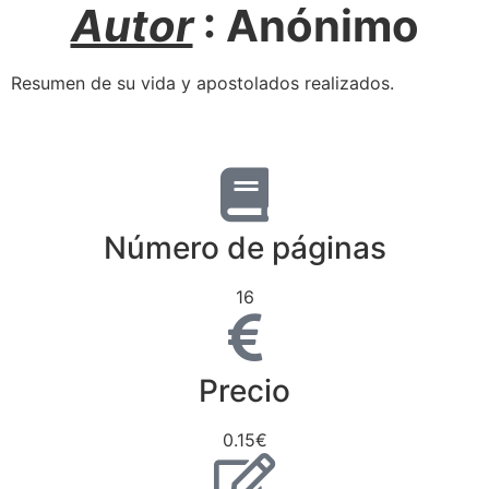
Autor
: Anónimo
Resumen de su vida y apostolados realizados.
Número de páginas
16
Precio
0.15€