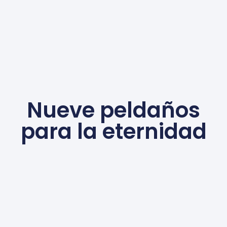
Nueve peldaños
para la eternidad