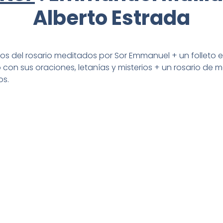
Alberto Estrada
ios del rosario meditados por Sor Emmanuel + un folleto e
 con sus oraciones, letanías y misterios + un rosario de
os.