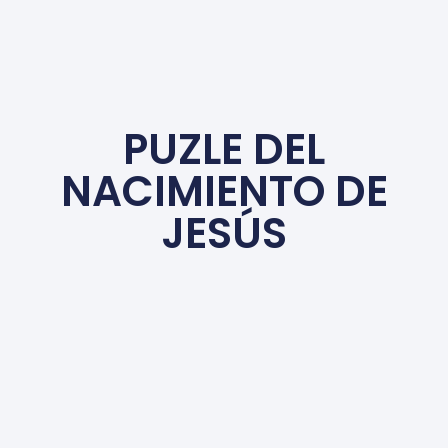
PUZLE DEL
NACIMIENTO DE
JESÚS