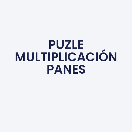
PUZLE
MULTIPLICACIÓN
PANES