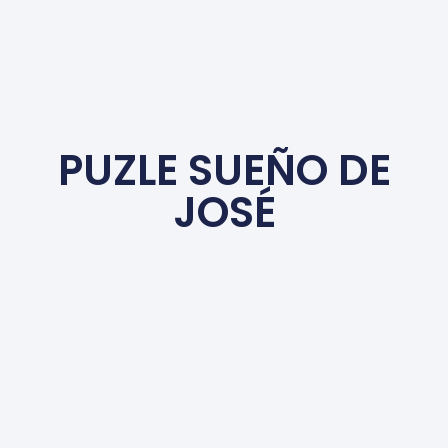
PUZLE SUEÑO DE
JOSÉ