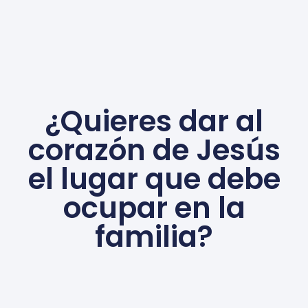
¿Quieres dar al
corazón de Jesús
el lugar que debe
ocupar en la
familia?