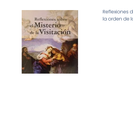
Reflexiones d
la orden de l