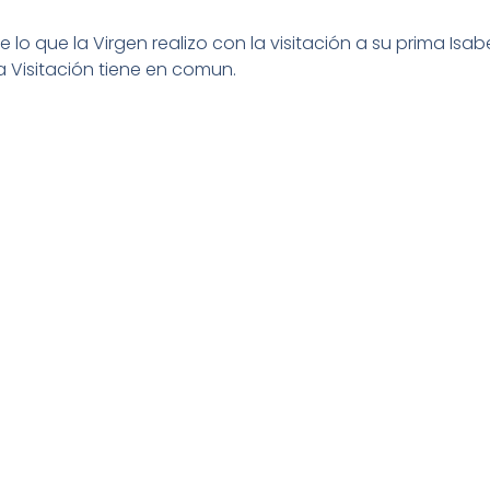
e lo que la Virgen realizo con la visitación a su prima Isabe
a Visitación tiene en comun.