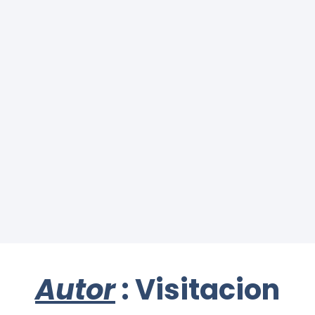
Autor
: Visitacion