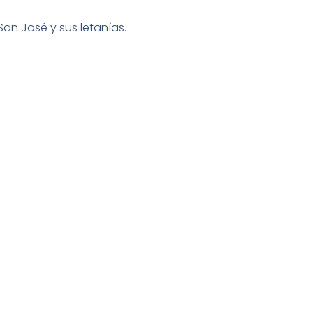
 San José y sus letanías.