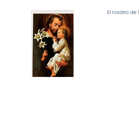
El rosario de