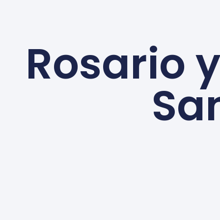
Rosario y
Sa