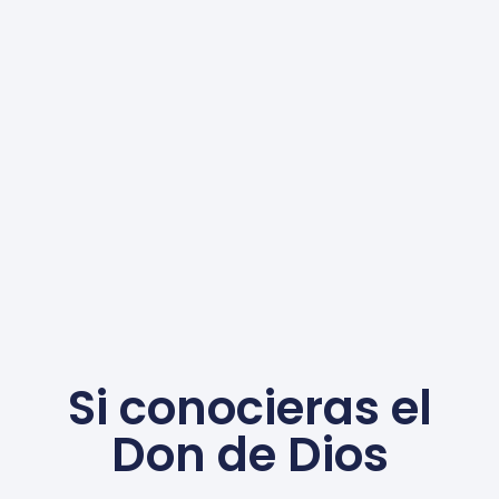
Si conocieras el
Don de Dios