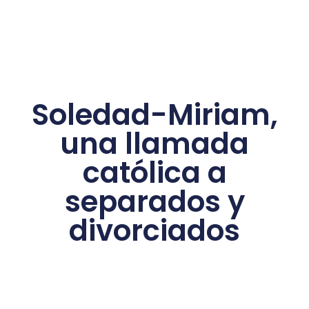
Soledad-Miriam,
una llamada
católica a
separados y
divorciados