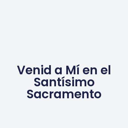
Venid a Mí en el
Santísimo
Sacramento