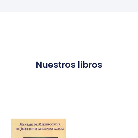
Nuestros libros