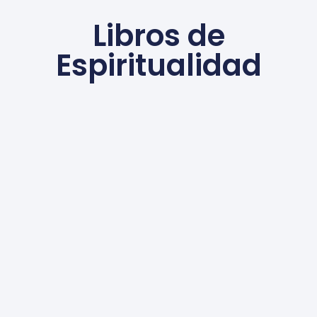
Libros de
Espiritualidad