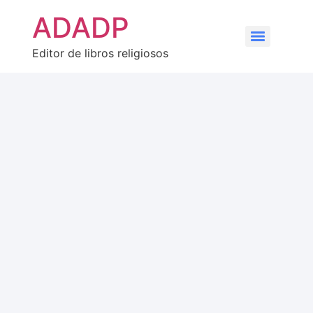
ADADP
Editor de libros religiosos