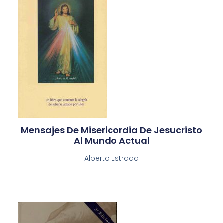
Mensajes De Misericordia De Jesucristo
Al Mundo Actual
Alberto Estrada