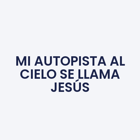
MI AUTOPISTA AL
CIELO SE LLAMA
JESÚS