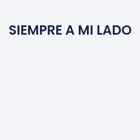
SIEMPRE A MI LADO