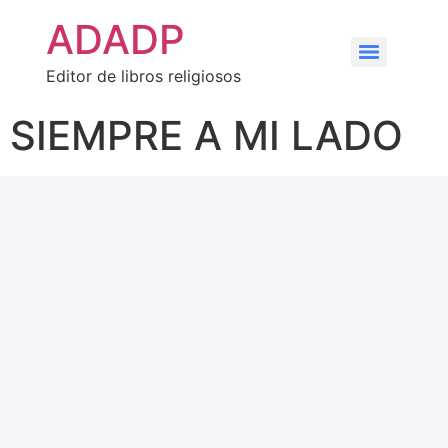
ADADP
Editor de libros religiosos
SIEMPRE A MI LADO